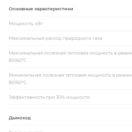
Основные характеристики
Мощность, кВт
Максимальный расход природного газа
Максимальная полезная тепловая мощность в режи
80/60°С
Минимальная полезная тепловая мощность в режим
80/60°С
Эффективность при 30% мощности
Дымоход