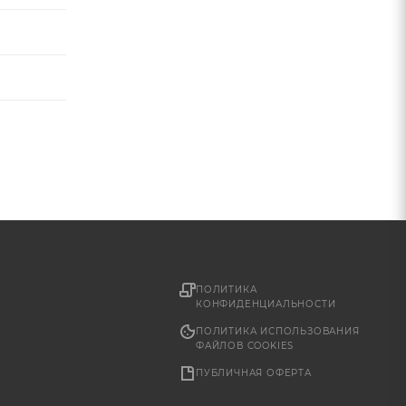
ПОЛИТИКА
КОНФИДЕНЦИАЛЬНОСТИ
ПОЛИТИКА ИСПОЛЬЗОВАНИЯ
ФАЙЛОВ COOKIES
ПУБЛИЧНАЯ ОФЕРТА