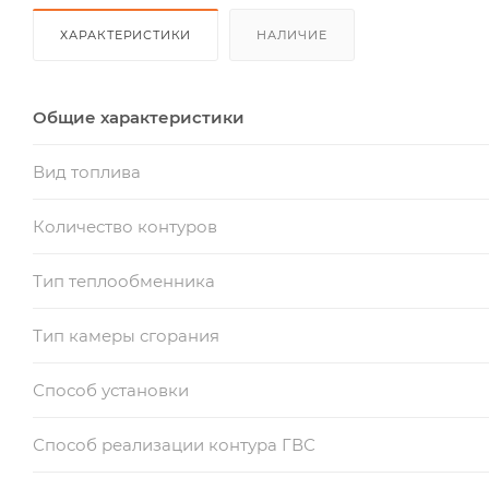
ХАРАКТЕРИСТИКИ
НАЛИЧИЕ
Общие характеристики
Вид топлива
Количество контуров
Тип теплообменника
Тип камеры сгорания
Способ установки
Способ реализации контура ГВС