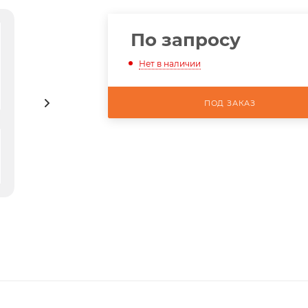
По запросу
Нет в наличии
ПОД ЗАКАЗ