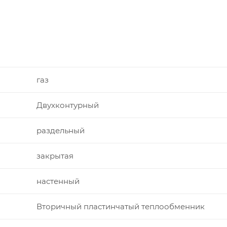
газ
Двухконтурный
раздельный
закрытая
настенный
Вторичный пластинчатый теплообменник