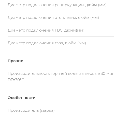
Диаметр подключения рециркуляции, дюйм (мм)
Диаметр подключения отопления, дюйм (мм)
Диаметр подключения ГВС, дюйм(мм)
Диаметр подключения газа, дюйм (мм)
Прочие
Производительность горячей воды за первые 30 ми
DT=30°С
Особенности
Производитель (марка)