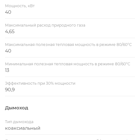
Мощность, кВт
40
Максимальный расход природного газа
4,65
Максимальная полезная тепловая мощность в режиме 80/60°С
40
Минимальная полезная тепловая мощность в режиме 80/60°С
13
Эффективность при 30% мощности
90,9
Дымоход
Тип дымохода
коаксиальный