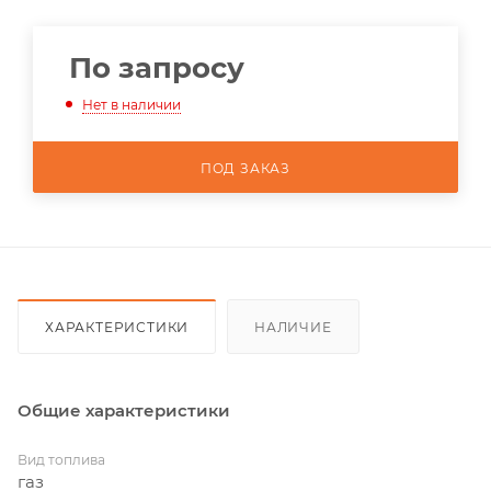
По запросу
Нет в наличии
ПОД ЗАКАЗ
ХАРАКТЕРИСТИКИ
НАЛИЧИЕ
Общие характеристики
Вид топлива
газ