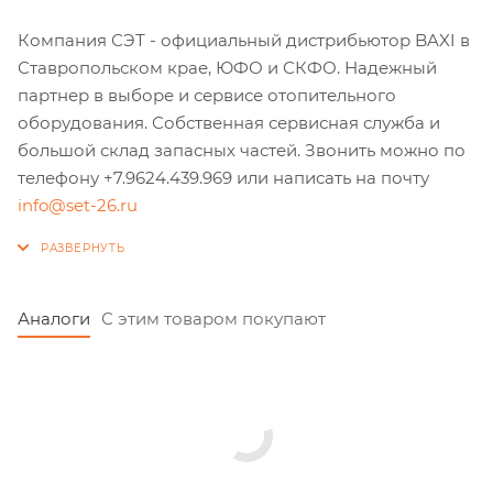
Компания СЭТ - официальный дистрибьютор BAXI в
Ставропольском крае, ЮФО и СКФО. Надежный
партнер в выборе и сервисе отопительного
оборудования. Собственная сервисная служба и
большой склад запасных частей. Звонить можно по
телефону +7.9624.439.969 или написать на почту
info@set-26.ru
Аналоги
С этим товаром покупают