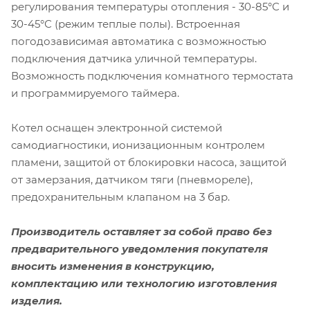
регулирования температуры отопления - 30-85°С и
30-45°С (режим теплые полы). Встроенная
погодозависимая автоматика с возможностью
подключения датчика уличной температуры.
Возможность подключения комнатного термостата
и программируемого таймера.
Котел оснащен электронной системой
самодиагностики, ионизационным контролем
пламени, защитой от блокировки насоса, защитой
от замерзания, датчиком тяги (пневмореле),
предохранительным клапаном на 3 бар.
Производитель оставляет за собой право без
предварительного уведомления покупателя
вносить изменения в конструкцию,
комплектацию или технологию изготовления
изделия.