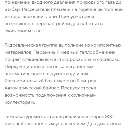
понижении входного давления природного газа до
5 мбар. Рассекатели пламени на горелке выполнены
из нержавеющей стали. Предусмотрена
возможность перенастройки для работы на
сжиженном газе.
Гидравлическая группа выполнена из композитных
материалов. Первичный медный теплообменник
покрыт специальным антикоррозийным составом.
Циркуляционный насос со встроенным
автоматическим воздухоотводчиком.
Расширительный бак емкостью 6 литров.
Автоматический байпас. Предусмотрена
возможность подключения к солнечным
коллекторам.
Температурный контроль реализован через ЖК-
дисплей с кнопочным управлением. Два диапазона