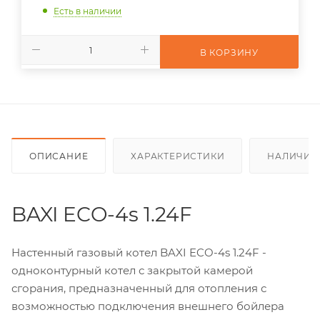
Есть в наличии
В КОРЗИНУ
ОПИСАНИЕ
ХАРАКТЕРИСТИКИ
НАЛИЧИЕ
BAXI ECO-4s 1.24F
Настенный газовый котел BAXI ECO-4s 1.24F -
одноконтурный котел с закрытой камерой
сгорания, предназначенный для отопления с
возможностью подключения внешнего бойлера