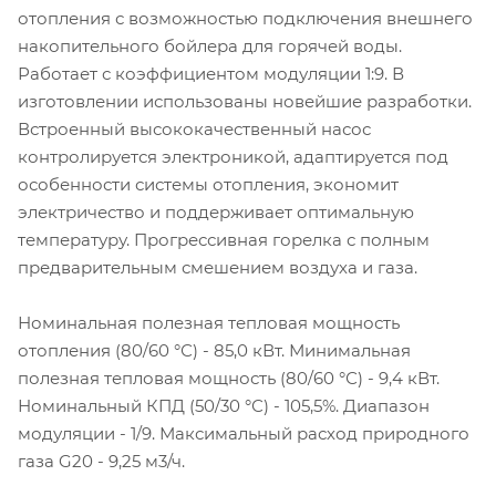
отопления с возможностью подключения внешнего
накопительного бойлера для горячей воды.
Работает с коэффициентом модуляции 1:9. В
изготовлении использованы новейшие разработки.
Встроенный высококачественный насос
контролируется электроникой, адаптируется под
особенности системы отопления, экономит
электричество и поддерживает оптимальную
температуру. Прогрессивная горелка с полным
предварительным смешением воздуха и газа.
Номинальная полезная тепловая мощность
отопления (80/60 °С) - 85,0 кВт. Минимальная
полезная тепловая мощность (80/60 °С) - 9,4 кВт.
Номинальный КПД (50/30 °С) - 105,5%. Диапазон
модуляции - 1/9. Максимальный расход природного
газа G20 - 9,25 м3/ч.