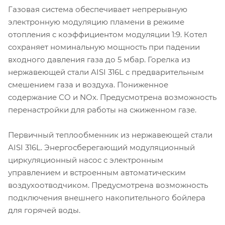
Газовая система обеспечивает непрерывную
электронную модуляцию пламени в режиме
отопления с коэффициентом модуляции 1:9. Котел
сохраняет номинальную мощность при падении
входного давления газа до 5 мбар. Горелка из
нержавеющей стали AISI 316L с предварительным
смешением газа и воздуха. Пониженное
содержание CO и NOx. Предусмотрена возможность
перенастройки для работы на сжиженном газе.
Первичный теплообменник из нержавеющей стали
AISI 316L. Энергосберегающий модуляционный
циркуляционный насос с электронным
управлением и встроенным автоматическим
воздухоотводчиком. Предусмотрена возможность
подключения внешнего накопительного бойлера
для горячей воды.