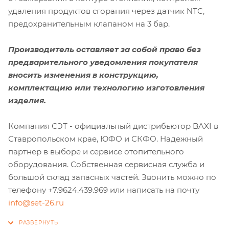
удаления продуктов сгорания через датчик NTC,
предохранительным клапаном на 3 бар.
Производитель оставляет за собой право без
предварительного уведомления покупателя
вносить изменения в конструкцию,
комплектацию или технологию изготовления
изделия.
Компания СЭТ - официальный дистрибьютор BAXI в
Ставропольском крае, ЮФО и СКФО. Надежный
партнер в выборе и сервисе отопительного
оборудования. Собственная сервисная служба и
большой склад запасных частей. Звонить можно по
телефону +7.9624.439.969 или написать на почту
info@set-26.ru