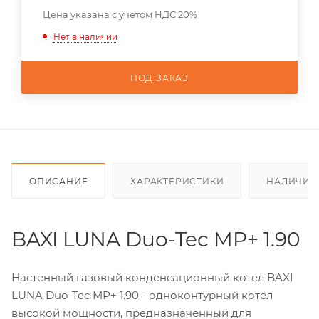
Цена указана с учетом НДС 20%
Нет в наличии
ПОД ЗАКАЗ
ОПИСАНИЕ
ХАРАКТЕРИСТИКИ
НАЛИЧИЕ
BAXI LUNA Duo-Tec MP+ 1.90
Настенный газовый конденсационный котел BAXI
LUNA Duo-Tec MP+ 1.90 - одноконтурный котел
высокой мощности, предназначенный для