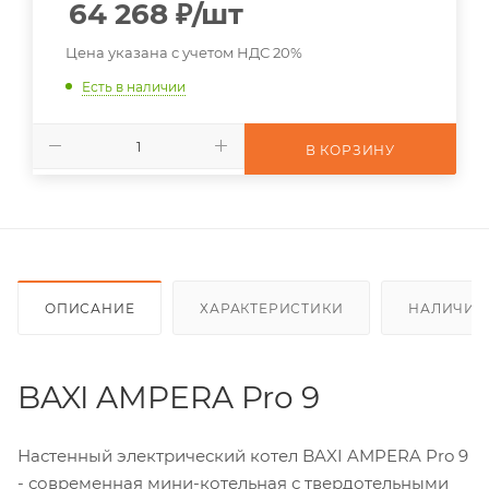
64 268
₽
/шт
Цена указана с учетом НДС 20%
Есть в наличии
В КОРЗИНУ
ОПИСАНИЕ
ХАРАКТЕРИСТИКИ
НАЛИЧИЕ
BAXI AMPERA Pro 9
Настенный электрический котел BAXI AMPERA Pro 9
- современная мини-котельная с твердотельными