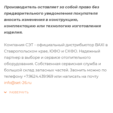
Производитель оставляет за собой право без
предварительного уведомления покупателя
вносить изменения в конструкцию,
комплектацию или технологию изготовления
изделия.
Компания СЭТ - официальный дистрибьютор BAXI в
Ставропольском крае, ЮФО и СКФО. Надежный
партнер в выборе и сервисе отопительного
оборудования. Собственная сервисная служба и
большой склад запасных частей. Звонить можно по
телефону +7.9624.439.969 или написать на почту
info@set-26.ru