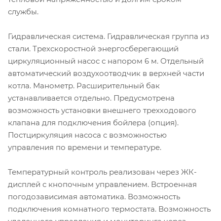
службы.
Гидравлическая система. Гидравлическая группа из
стали. Трехскоростной энергосберегающий
циркуляционный насос с напором 6 м. Отдельный
автоматический воздухоотводчик в верхней части
котла. Манометр. Расширительный бак
устанавливается отдельно. Предусмотрена
возможность установки внешнего трехходового
клапана для подключения бойлера (опция).
Постциркуляция насоса с возможностью
управления по времени и температуре.
Температурный контроль реализован через ЖК-
дисплей с кнопочным управлением. Встроенная
погодозависимая автоматика. Возможность
подключения комнатного термостата. Возможность