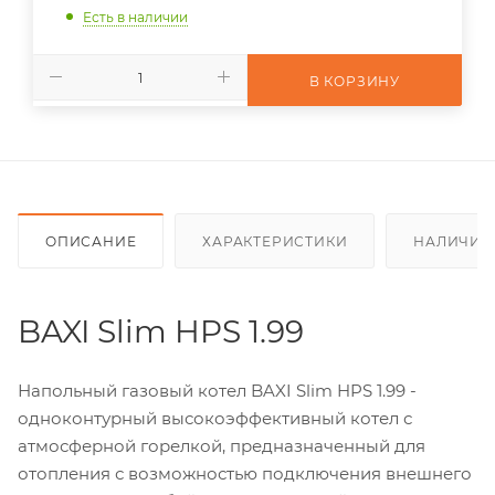
Есть в наличии
В КОРЗИНУ
ОПИСАНИЕ
ХАРАКТЕРИСТИКИ
НАЛИЧИЕ
BAXI Slim HPS 1.99
Напольный газовый котел BAXI Slim HPS 1.99 -
одноконтурный высокоэффективный котел с
атмосферной горелкой, предназначенный для
отопления с возможностью подключения внешнего