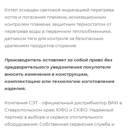
Котел оснащен световой индикацией перегрева
котла и погасания пламени, ионизационным
контролем пламени, защитным термостатом от
перегрева воды в первичном теплообменнике,
датчиком тяги для контроля за безопасным
удалением продуктов сгорания.
Производитель оставляет за собой право без
предварительного уведомления покупателя
вносить изменения в конструкцию,
комплектацию или технологию изготовления
изделия.
Компания СЭТ - официальный дистрибьютор BAXI в
Ставропольском крае, ЮФО и СКФО. Надежный
партнер в выборе и сервисе отопительного
оборудования. Собственная сервисная служба и