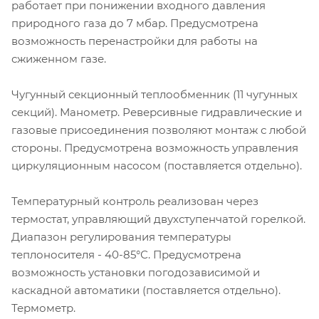
работает при понижении входного давления
природного газа до 7 мбар. Предусмотрена
возможность перенастройки для работы на
сжиженном газе.
Чугунный секционный теплообменник (11 чугунных
секций). Манометр. Реверсивные гидравлические и
газовые присоединения позволяют монтаж с любой
стороны. Предусмотрена возможность управления
циркуляционным насосом (поставляется отдельно).
Температурный контроль реализован через
термостат, управляющий двухступенчатой горелкой.
Диапазон регулирования температуры
теплоносителя - 40-85°С. Предусмотрена
возможность установки погодозависимой и
каскадной автоматики (поставляется отдельно).
Термометр.