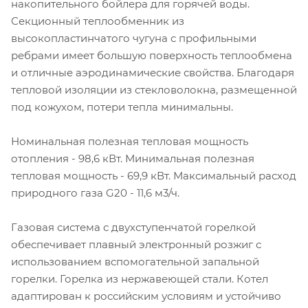
накопительного бойлера для горячей воды.
Секционный теплообменник из
высокопластинчатого чугуна с профильными
ребрами имеет большую поверхность теплообмена
и отличные аэродинамические свойства. Благодаря
тепловой изоляции из стекловолокна, размещенной
под кожухом, потери тепла минимальны.
Номинальная полезная тепловая мощность
отопления - 98,6 кВт. Минимальная полезная
тепловая мощность - 69,9 кВт. Максимальный расход
природного газа G20 - 11,6 м3/ч.
Газовая система с двухступенчатой горелкой
обеспечивает плавный электронный розжиг с
использованием вспомогательной запальной
горелки. Горелка из нержавеющей стали. Котел
адаптирован к российским условиям и устойчиво