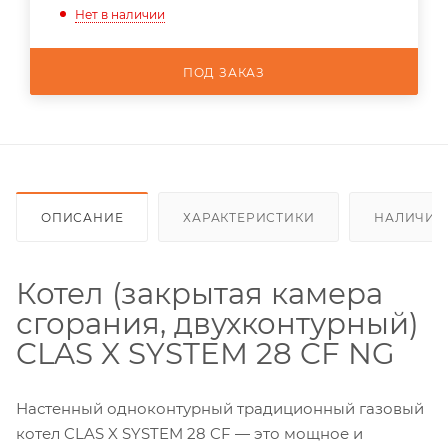
Нет в наличии
ПОД ЗАКАЗ
ОПИСАНИЕ
ХАРАКТЕРИСТИКИ
НАЛИЧИЕ
Котел (закрытая камера
сгорания, двухконтурный)
CLAS X SYSTEM 28 CF NG
Настенный одноконтурный традиционный газовый
котел CLAS X SYSTEM 28 CF — это мощное и