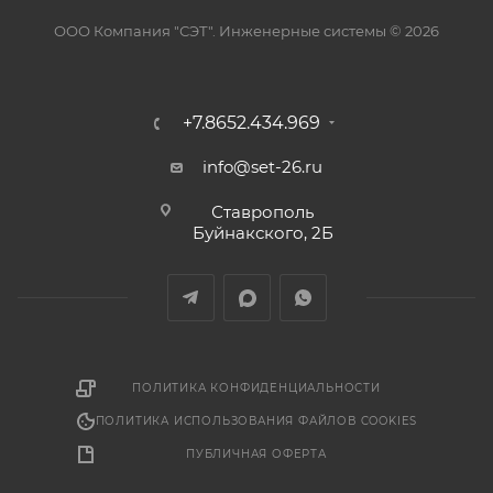
ООО Компания "СЭТ". Инженерные системы © 2026
+7.8652.434.969
info@set-26.ru
Ставрополь
Буйнакского, 2Б
ПОЛИТИКА КОНФИДЕНЦИАЛЬНОСТИ
ПОЛИТИКА ИСПОЛЬЗОВАНИЯ ФАЙЛОВ COOKIES
ПУБЛИЧНАЯ ОФЕРТА