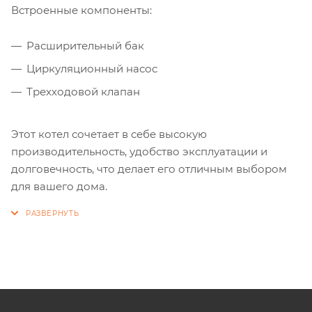
Встроенные компоненты:
Расширительный бак
Циркуляционный насос
Трехходовой клапан
Этот котел сочетает в себе высокую
производительность, удобство эксплуатации и
долговечность, что делает его отличным выбором
для вашего дома.