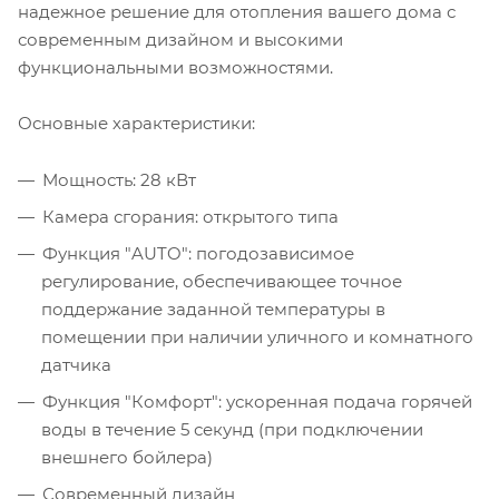
надежное решение для отопления вашего дома с
современным дизайном и высокими
функциональными возможностями.
Основные характеристики:
Мощность: 28 кВт
Камера сгорания: открытого типа
Функция "AUTO": погодозависимое
регулирование, обеспечивающее точное
поддержание заданной температуры в
помещении при наличии уличного и комнатного
датчика
Функция "Комфорт": ускоренная подача горячей
воды в течение 5 секунд (при подключении
внешнего бойлера)
Современный дизайн