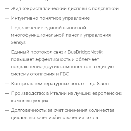
Жидкокристаллический дисплей с подсветкой
Интуитивно понятное управление
Подключение единой выносной
многофункциональной панели управления
Sensys
Единый протокол связи BusBridgeNet®:
повышает эффективность и облегчает
подключение других компонентов в единую
систему отопления и ГВС
Контроль температурных зон: от 1 до 6 зон
Производство: в Италии из лучших европейских
комплектующих
Долговечность: за счет снижения количества
циклов включения/выключения котла